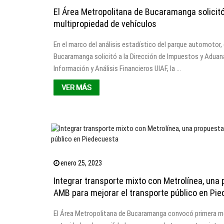
El Área Metropolitana de Bucaramanga solicitó 
multipropiedad de vehículos
En el marco del análisis estadístico del parque automotor,
Bucaramanga solicitó a la Dirección de Impuestos y Aduana
Información y Análisis Financieros UIAF, la …
VER MÁS
enero 25, 2023
Integrar transporte mixto con Metrolínea, una 
AMB para mejorar el transporte público en Pi
El Área Metropolitana de Bucaramanga convocó primera m