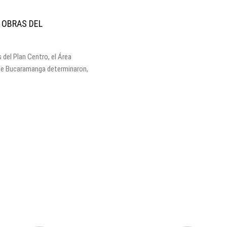
 OBRAS DEL
 del Plan Centro, el Área
 de Bucaramanga determinaron,