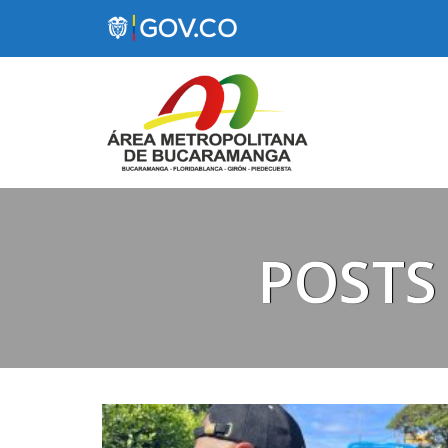
POSTS