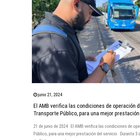
junio 21, 2024
El AMB verifica las condiciones de operación 
Transporte Público, para una mejor prestación 
21 de junio de 2024 El AMB verifica las condiciones de op
Público, para una mejor prestación del servicio Durante 3 