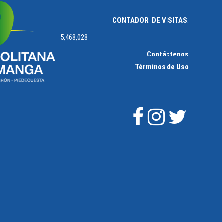
CONTADOR DE VISITAS
:
5,468,028
Contáctenos
Términos de Uso