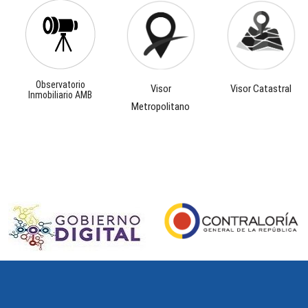
Observatorio
Visor
Visor Catastral
Inmobiliario AMB
Metropolitano