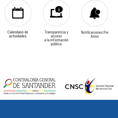
Calendario de
Transparencia y
Notificaciones Por
actividades
acceso
Aviso
a la información
pública