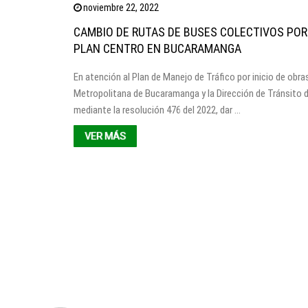
noviembre 22, 2022
CAMBIO DE RUTAS DE BUSES COLECTIVOS POR
PLAN CENTRO EN BUCARAMANGA
En atención al Plan de Manejo de Tráfico por inicio de obras
Metropolitana de Bucaramanga y la Dirección de Tránsito
mediante la resolución 476 del 2022, dar …
VER MÁS