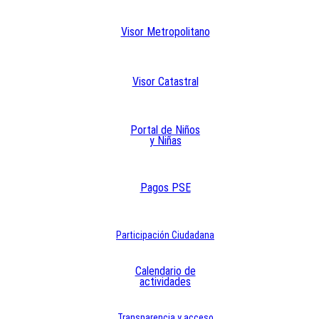
Visor Metropolitano
Visor Catastral
Portal de Niños
y Niñas
Pagos PSE
Participación Ciudadana
Calendario de
actividades
Transparencia y acceso