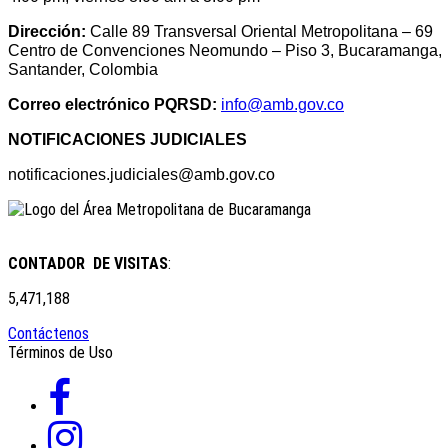
Dirección:
Calle 89 Transversal Oriental Metropolitana – 69
Centro de Convenciones Neomundo – Piso 3, Bucaramanga,
Santander, Colombia
Correo electrónico PQRSD:
info@amb.gov.co
NOTIFICACIONES JUDICIALES
notificaciones.judiciales@amb.gov.co
CONTADOR DE VISITAS
:
5,471,188
Contáctenos
Términos de Uso