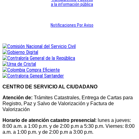
a la información pública
Notificaciones Por Aviso
CENTRO DE SERVICIO AL CIUDADANO
Atención de:
Trámites Catastrales, Entrega de Cartas para
Registro, Paz y Salvo de Valorización y Factura de
Valorización
Horario de atención catastro presencial
: lunes a jueves:
8:00 a.m. a 1:00 p.m. y de 2:00 p.m a 5:30 p.m. Viernes: 8:00
a.m. a 1:00 p.m. y de 2:00 p.m a 3:00 p.m.