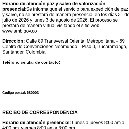
Horario de atención paz y salvo de valorización
presencial
:Se informa que el servicio para expedición de paz
y salvo, no se prestará de manera presencial en los días 31 d
julio de 2026 y lunes 3 de agosto de 2026. El proceso se
prestará de manera virtual visitando el sitio web
www.amb.gov.co
Dirección:
Calle 89 Transversal Oriental Metropolitana – 69
Centro de Convenciones Neomundo – Piso 3, Bucaramanga,
Santander, Colombia
Teléfono celular de contacto:
Código postal:
680003
RECIBO DE CORRESPONDENCIA
Horario de atención presencial:
Lunes a jueves 8:00 am a
4:00 pm, viernes 8:00 am a 3:00 pm