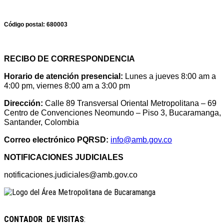
Código postal:
680003
RECIBO DE CORRESPONDENCIA
Horario de atención presencial:
Lunes a jueves 8:00 am a
4:00 pm, viernes 8:00 am a 3:00 pm
Dirección:
Calle 89 Transversal Oriental Metropolitana – 69
Centro de Convenciones Neomundo – Piso 3, Bucaramanga,
Santander, Colombia
Correo electrónico PQRSD:
info@amb.gov.co
NOTIFICACIONES JUDICIALES
notificaciones.judiciales@amb.gov.co
CONTADOR DE VISITAS
: