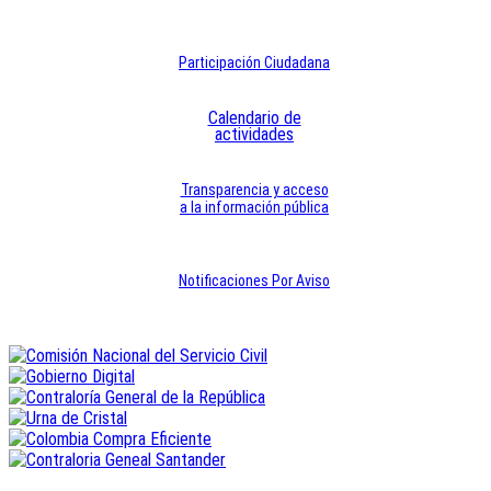
Participación Ciudadana
Calendario de
actividades
Transparencia y acceso
a la información pública
Notificaciones Por Aviso