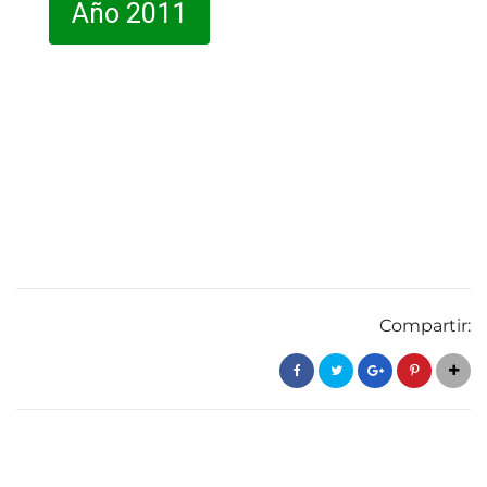
Año 2011
Compartir: