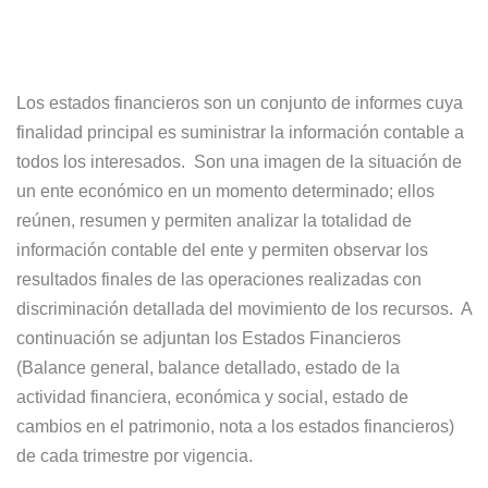
Los estados financieros son un conjunto de informes cuya
finalidad principal es suministrar la información contable a
todos los interesados. Son una imagen de la situación de
un ente económico en un momento determinado; ellos
reúnen, resumen y permiten analizar la totalidad de
información contable del ente y permiten observar los
resultados finales de las operaciones realizadas con
discriminación detallada del movimiento de los recursos. A
continuación se adjuntan los Estados Financieros
(Balance general, balance detallado, estado de la
actividad financiera, económica y social, estado de
cambios en el patrimonio, nota a los estados financieros)
de cada trimestre por vigencia.