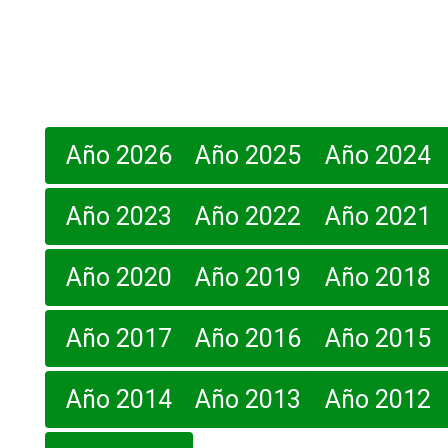
Año 2026
Año 2025
Año 2024
Año 2023
Año 2022
Año 2021
Año 2020
Año 2019
Año 2018
Año 2017
Año 2016
Año 2015
Año 2014
Año 2013
Año 2012