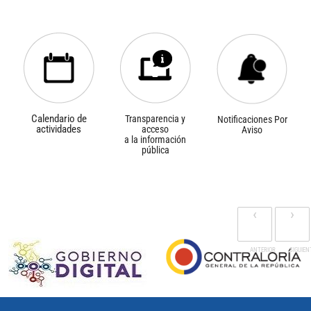
Calendario de
Transparencia y
Notificaciones Por
actividades
acceso
Aviso
a la información
pública
‹
›