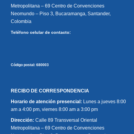
Metropolitana – 69 Centro de Convenciones
Neomundo – Piso 3, Bucaramanga, Santander,
Colombia
Teléfono celular de contacto:
Código postal:
680003
RECIBO DE CORRESPONDENCIA
Horario de atención presencial:
Lunes a jueves 8:00
am a 4:00 pm, viernes 8:00 am a 3:00 pm
Dirección:
Calle 89 Transversal Oriental
Metropolitana – 69 Centro de Convenciones