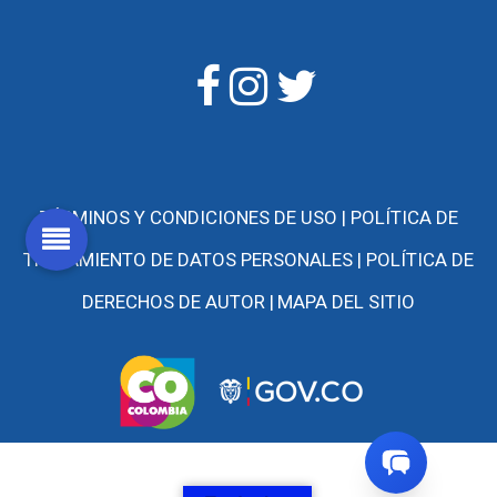
TÉRMINOS Y CONDICIONES DE USO |
POLÍTICA DE
TRATAMIENTO DE DATOS PERSONALES |
POLÍTICA DE
DERECHOS DE AUTOR |
MAPA DEL SITIO