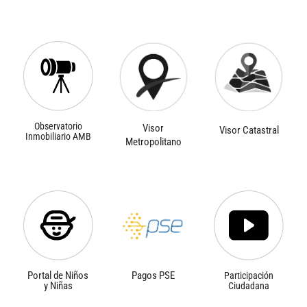
Observatorio
Visor
Visor Catastral
Inmobiliario AMB
Metropolitano
Portal de Niños
Pagos PSE
Participación
y Niñas
Ciudadana