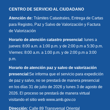
CENTRO DE SERVICIO AL CIUDADANO
Atención de:
Trámites Catastrales, Entrega de Cartas
para Registro, Paz y Salvo de Valorización y Factura
de Valorización
Horario de atención catastro presencial
: lunes a
jueves: 8:00 a.m. a 1:00 p.m. y de 2:00 p.m a 5:30 p.m.
Viernes: 8:00 a.m. a 1:00 p.m. y de 2:00 p.m a 3:00
p.m.
Horario de atención paz y salvo de valorización
presencial
:Se informa que el servicio para expedición
de paz y salvo, no se prestará de manera presencial
en los días 31 de julio de 2026 y lunes 3 de agosto de
2026. El proceso se prestará de manera virtual
visitando el sitio web www.amb.gov.co
Dirección:
Calle 89 Transversal Oriental