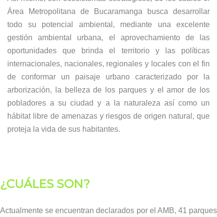
Área Metropolitana de Bucaramanga busca desarrollar
todo su potencial ambiental, mediante una excelente
gestión ambiental urbana, el aprovechamiento de las
oportunidades que brinda el territorio y las políticas
internacionales, nacionales, regionales y locales con el fin
de conformar un paisaje urbano caracterizado por la
arborización, la belleza de los parques y el amor de los
pobladores a su ciudad y a la naturaleza así como un
hábitat libre de amenazas y riesgos de origen natural, que
proteja la vida de sus habitantes.
¿CUÁLES SON?
Actualmente se encuentran declarados por el AMB, 41 parques