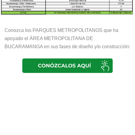
Conozca los PARQUES METROPOLITANOS que ha
apoyado el ÁREA METROPOLITANA DE
BUCARAMANGA en sus fases de diseño y/o construcción: