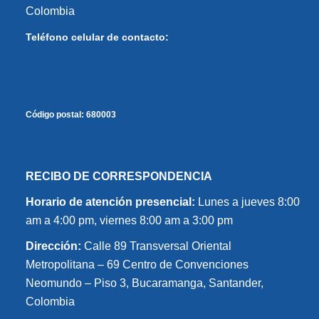
Colombia
Teléfono celular de contacto:
Código postal:
680003
RECIBO DE CORRESPONDENCIA
Horario de atención presencial:
Lunes a jueves 8:00
am a 4:00 pm, viernes 8:00 am a 3:00 pm
Dirección:
Calle 89 Transversal Oriental
Metropolitana – 69 Centro de Convenciones
Neomundo – Piso 3, Bucaramanga, Santander,
Colombia