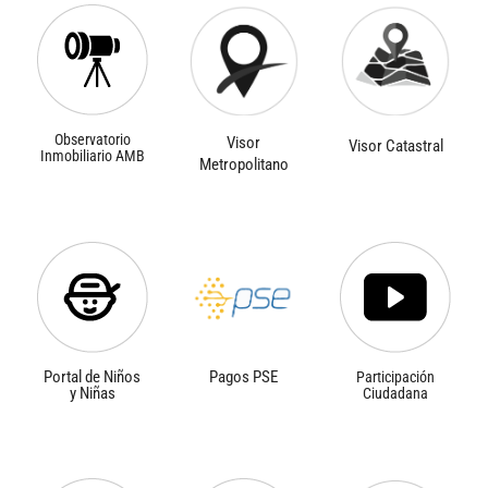
Observatorio
Visor
Visor Catastral
Inmobiliario AMB
Metropolitano
Portal de Niños
Pagos PSE
Participación
y Niñas
Ciudadana