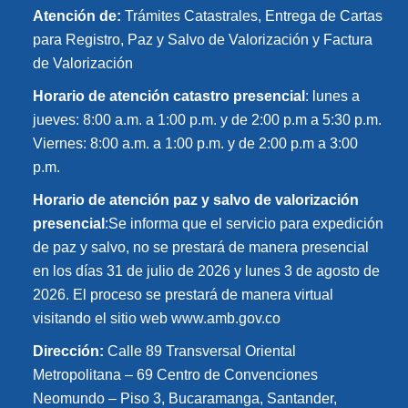
Atención de:
Trámites Catastrales, Entrega de Cartas
para Registro, Paz y Salvo de Valorización y Factura
de Valorización
Horario de atención catastro presencial
: lunes a
jueves: 8:00 a.m. a 1:00 p.m. y de 2:00 p.m a 5:30 p.m.
Viernes: 8:00 a.m. a 1:00 p.m. y de 2:00 p.m a 3:00
p.m.
Horario de atención paz y salvo de valorización
presencial
:Se informa que el servicio para expedición
de paz y salvo, no se prestará de manera presencial
en los días 31 de julio de 2026 y lunes 3 de agosto de
2026. El proceso se prestará de manera virtual
visitando el sitio web www.amb.gov.co
Dirección:
Calle 89 Transversal Oriental
Metropolitana – 69 Centro de Convenciones
Neomundo – Piso 3, Bucaramanga, Santander,