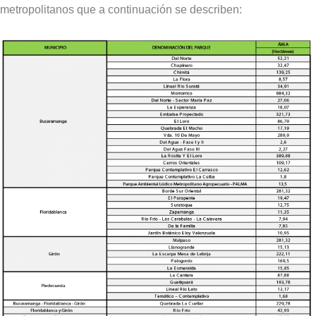
metropolitanos que a continuación se describen: