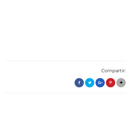
Compartir: