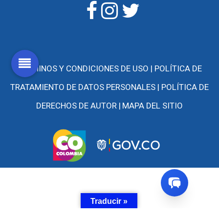
TÉRMINOS Y CONDICIONES DE USO |
POLÍTICA DE
TRATAMIENTO DE DATOS PERSONALES |
POLÍTICA DE
DERECHOS DE AUTOR |
MAPA DEL SITIO
Traducir »