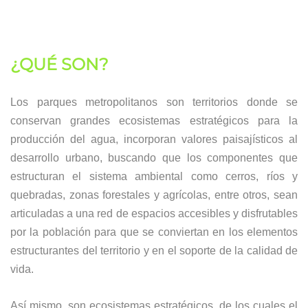
¿QUÉ SON?
Los parques metropolitanos son territorios donde se
conservan grandes ecosistemas estratégicos para la
producción del agua, incorporan valores paisajísticos al
desarrollo urbano, buscando que los componentes que
estructuran el sistema ambiental como cerros, ríos y
quebradas, zonas forestales y agrícolas, entre otros, sean
articuladas a una red de espacios accesibles y disfrutables
por la población para que se conviertan en los elementos
estructurantes del territorio y en el soporte de la calidad de
vida.
Así mismo, son ecosistemas estratégicos, de los cuales el