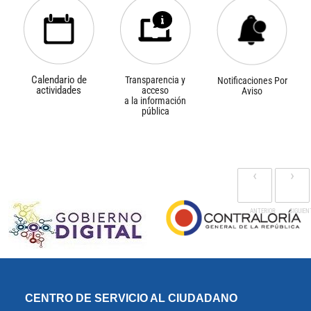
Calendario de
Transparencia y
Notificaciones Por
actividades
acceso
Aviso
a la información
pública
‹
›
CENTRO DE SERVICIO AL CIUDADANO