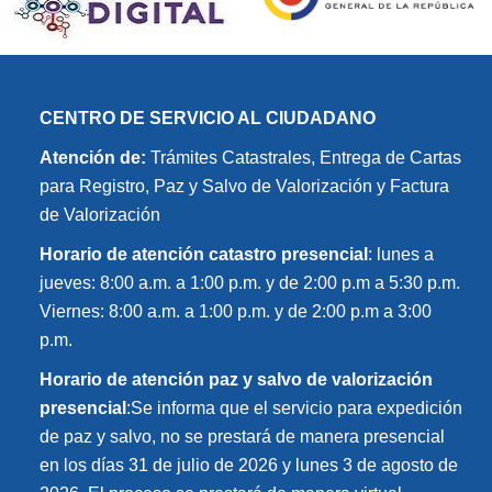
CENTRO DE SERVICIO AL CIUDADANO
Atención de:
Trámites Catastrales, Entrega de Cartas
para Registro, Paz y Salvo de Valorización y Factura
de Valorización
Horario de atención catastro presencial
: lunes a
jueves: 8:00 a.m. a 1:00 p.m. y de 2:00 p.m a 5:30 p.m.
Viernes: 8:00 a.m. a 1:00 p.m. y de 2:00 p.m a 3:00
p.m.
Horario de atención paz y salvo de valorización
presencial
:Se informa que el servicio para expedición
de paz y salvo, no se prestará de manera presencial
en los días 31 de julio de 2026 y lunes 3 de agosto de