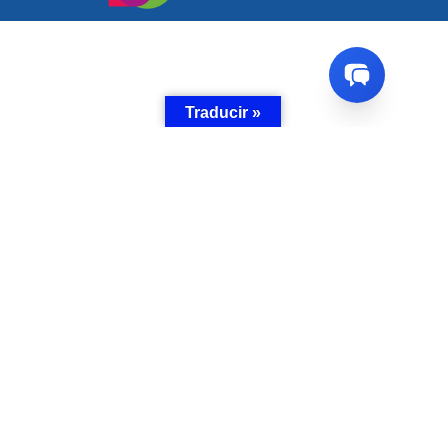
Traducir »