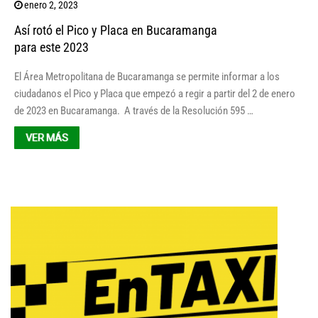
enero 2, 2023
Así rotó el Pico y Placa en Bucaramanga
para este 2023
El Área Metropolitana de Bucaramanga se permite informar a los
ciudadanos el Pico y Placa que empezó a regir a partir del 2 de enero
de 2023 en Bucaramanga. A través de la Resolución 595 …
VER MÁS