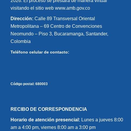
2026. El proceso se prestará de manera virtual
visitando el sitio web www.amb.gov.co
Dirección:
Calle 89 Transversal Oriental
Metropolitana – 69 Centro de Convenciones
Neomundo – Piso 3, Bucaramanga, Santander,
Colombia
Teléfono celular de contacto:
Código postal:
680003
RECIBO DE CORRESPONDENCIA
Horario de atención presencial:
Lunes a jueves 8:00
am a 4:00 pm, viernes 8:00 am a 3:00 pm