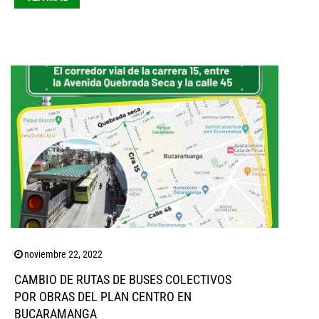
noviembre 22, 2022
CAMBIO DE RUTAS DE BUSES COLECTIVOS
POR OBRAS DEL PLAN CENTRO EN
BUCARAMANGA