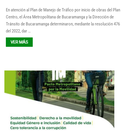
En atención al Plan de Manejo de Tráfico por inicio de obras del Plan
Centro, el Área Metropolitana de Bucaramanga y la Dirección de
Tránsito de Bucaramanga determinaron, mediante la resolución 476
del 2022, dar …
VER MÁS