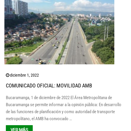
diciembre 1, 2022
COMUNICADO OFICIAL: MOVILIDAD AMB
Bucaramanga, 1 de diciembre de 2022 El Área Metropolitana de
Bucaramanga se permite informar a la opinión pública: En desarrollo
de las funciones de planificación y como autoridad de transporte
metropolitano, el AMB ha convocado …
VER MÁS