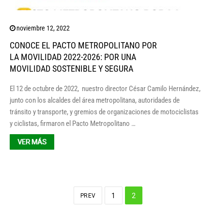
noviembre 12, 2022
CONOCE EL PACTO METROPOLITANO POR
LA MOVILIDAD 2022-2026: POR UNA
MOVILIDAD SOSTENIBLE Y SEGURA
El 12 de octubre de 2022, nuestro director César Camilo Hernández,
junto con los alcaldes del área metropolitana, autoridades de
tránsito y transporte, y gremios de organizaciones de motociclistas
y ciclistas, firmaron el Pacto Metropolitano …
VER MÁS
1
2
PREV