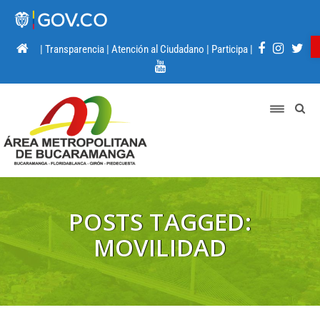
|
Transparencia
|
Atención al Ciudadano
|
Participa
|
POSTS TAGGED:
MOVILIDAD