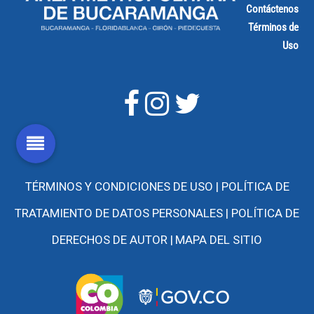
Contáctenos
Términos de
Uso
TÉRMINOS Y CONDICIONES DE USO |
POLÍTICA DE
TRATAMIENTO DE DATOS PERSONALES |
POLÍTICA DE
DERECHOS DE AUTOR |
MAPA DEL SITIO