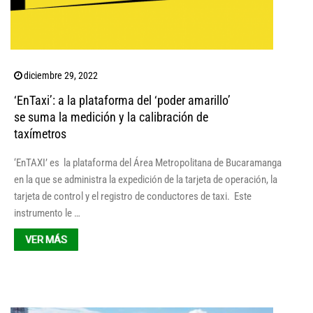
diciembre 29, 2022
‘EnTaxi’: a la plataforma del ‘poder amarillo’
se suma la medición y la calibración de
taxímetros
‘EnTAXI’ es la plataforma del Área Metropolitana de Bucaramanga
en la que se administra la expedición de la tarjeta de operación, la
tarjeta de control y el registro de conductores de taxi. Este
instrumento le …
VER MÁS