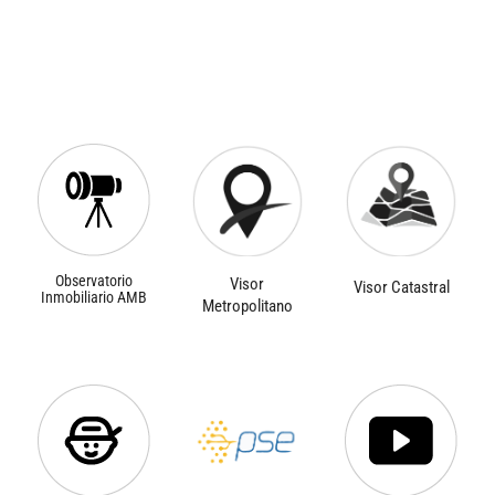
Observatorio
Visor
Visor Catastral
Inmobiliario AMB
Metropolitano