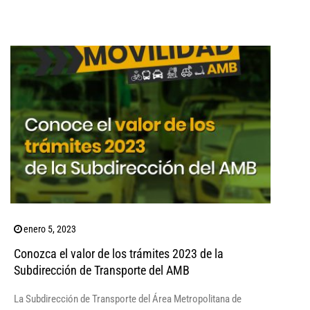
enero 5, 2023
Conozca el valor de los trámites 2023 de la
Subdirección de Transporte del AMB
La Subdirección de Transporte del Área Metropolitana de