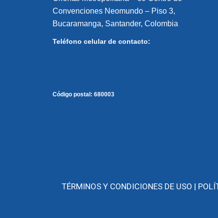
Convenciones Neomundo – Piso 3,
Bucaramanga, Santander, Colombia
Teléfono celular de contacto:
Código postal:
680003
TÉRMINOS Y CONDICIONES DE USO |
POLÍ