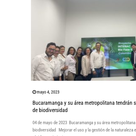
mayo 4, 2023
Bucaramanga y su área metropolitana tendrán s
de biodiversidad
04 de mayo de 2023 Bucaramanga y su área metropolitana 
biodiversidad Mejorar el uso y la gestión de la naturaleza