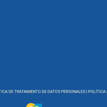
TICA DE TRATAMIENTO DE DATOS PERSONALES |
POLÍTICA