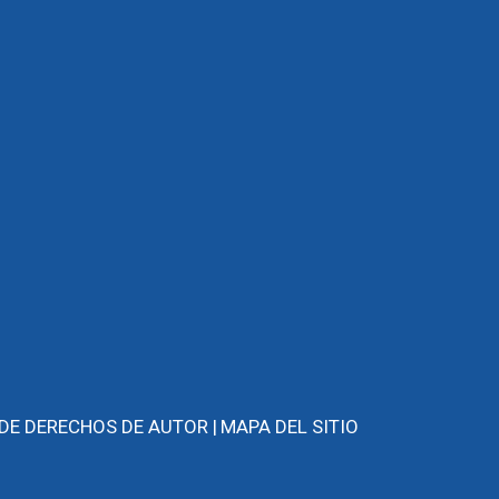
 DE DERECHOS DE AUTOR |
MAPA DEL SITIO