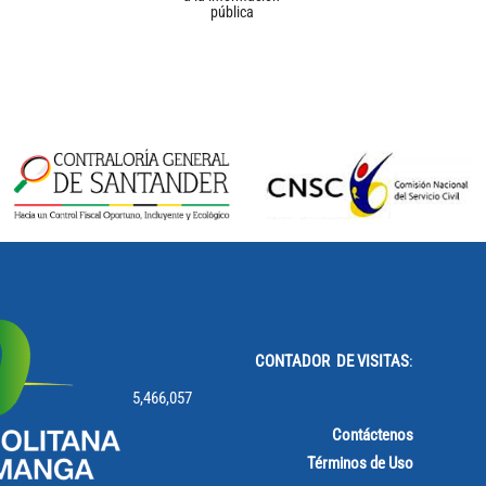
pública
CONTADOR DE VISITAS
:
5,466,057
Contáctenos
Términos de Uso