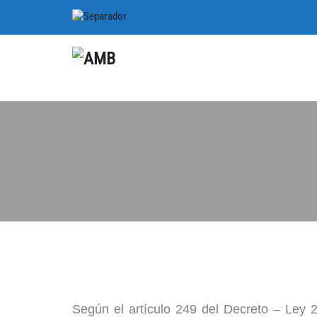
Según el artículo 249 del Decreto – Ley 