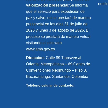
notif
valorización presencial
:Se informa
que el servicio para expedición de
paz y salvo, no se prestará de manera
presencial en los días 31 de julio de
2026 y lunes 3 de agosto de 2026. El
proceso se prestará de manera virtual
visitando el sitio web
www.amb.gov.co
Dirección:
Calle 89 Transversal
Oriental Metropolitana – 69 Centro de
Convenciones Neomundo – Piso 3,
Bucaramanga, Santander, Colombia
Teléfono celular de contacto: