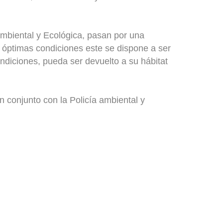
Ambiental y Ecológica, pasan por una
en óptimas condiciones este se dispone a ser
ondiciones, pueda ser devuelto a su hábitat
n conjunto con la Policía ambiental y