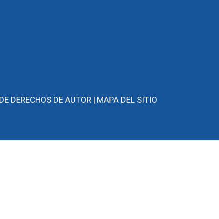
 DE DERECHOS DE AUTOR |
MAPA DEL SITIO