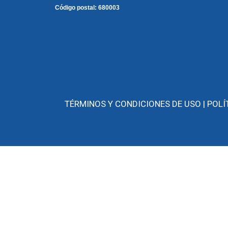
Código postal:
680003
TÉRMINOS Y CONDICIONES DE USO |
POLÍ