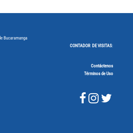
CONTADOR DE VISITAS
:
Contáctenos
Términos de Uso