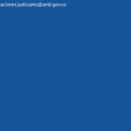
icaciones.judiciales@amb.gov.co