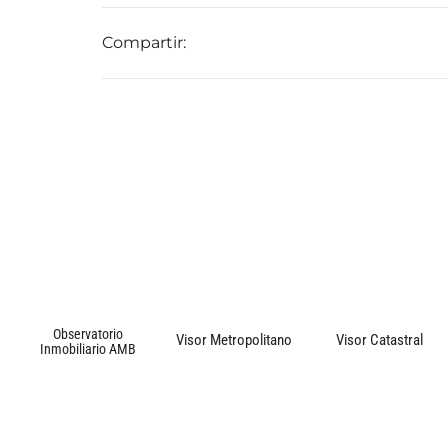
Compartir:
Observatorio
Visor Metropolitano
Visor Catastral
Inmobiliario AMB