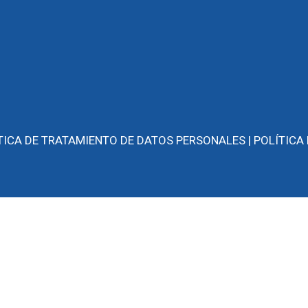
TICA DE TRATAMIENTO DE DATOS PERSONALES |
POLÍTICA