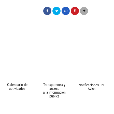
Calendario de
Transparencia y
Notificaciones Por
actividades
acceso
Aviso
a la información
pública