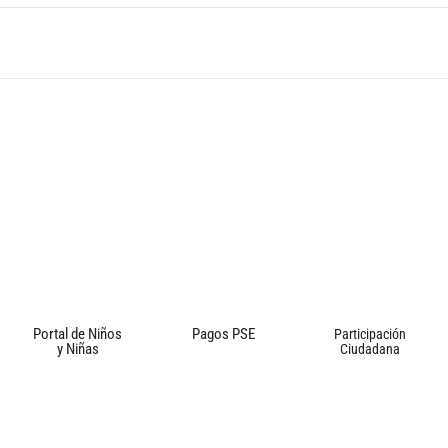
Portal de Niños
Pagos PSE
Participación
y Niñas
Ciudadana