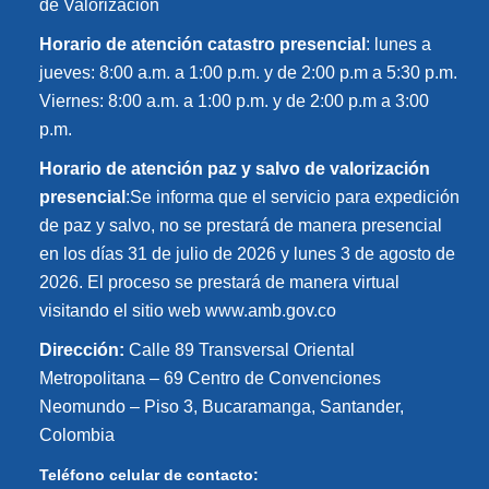
de Valorización
Horario de atención catastro presencial
: lunes a
jueves: 8:00 a.m. a 1:00 p.m. y de 2:00 p.m a 5:30 p.m.
Viernes: 8:00 a.m. a 1:00 p.m. y de 2:00 p.m a 3:00
p.m.
Horario de atención paz y salvo de valorización
presencial
:Se informa que el servicio para expedición
de paz y salvo, no se prestará de manera presencial
en los días 31 de julio de 2026 y lunes 3 de agosto de
2026. El proceso se prestará de manera virtual
visitando el sitio web www.amb.gov.co
Dirección:
Calle 89 Transversal Oriental
Metropolitana – 69 Centro de Convenciones
Neomundo – Piso 3, Bucaramanga, Santander,
Colombia
Teléfono celular de contacto: