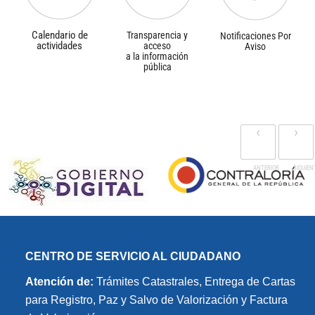
Calendario de
Transparencia y
Notificaciones Por
actividades
acceso
Aviso
a la información
pública
‹
›
CENTRO DE SERVICIO AL CIUDADANO
Atención de:
Trámites Catastrales, Entrega de Cartas
para Registro, Paz y Salvo de Valorización y Factura