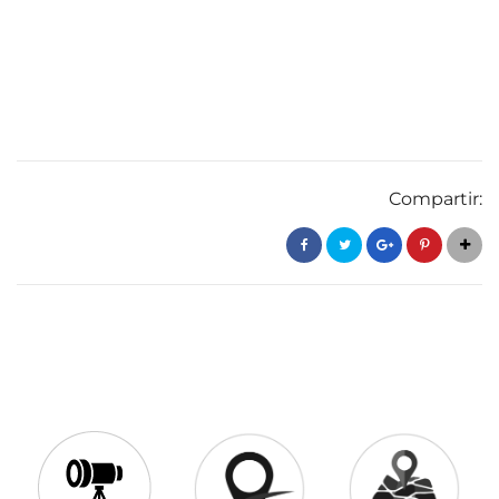
Compartir: