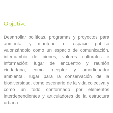
Objetivo:
Desarrollar políticas, programas y proyectos para
aumentar y mantener el espacio público
valorizándolo como un espacio de comunicación,
intercambio de bienes, valores culturales e
información; lugar de encuentro y reunión
ciudadana, como receptor y amortiguador
ambiental,
lugar para la conservación de la
biodiversidad, como escenario de la vida colectiva y
como un todo conformado por elementos
interdependientes y articuladores de la estructura
urbana.