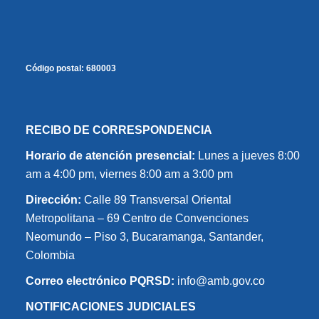
Código postal:
680003
RECIBO DE CORRESPONDENCIA
Horario de atención presencial:
Lunes a jueves 8:00
am a 4:00 pm, viernes 8:00 am a 3:00 pm
Dirección:
Calle 89 Transversal Oriental
Metropolitana – 69 Centro de Convenciones
Neomundo – Piso 3, Bucaramanga, Santander,
Colombia
Correo electrónico PQRSD:
info@amb.gov.co
NOTIFICACIONES JUDICIALES