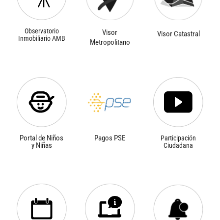
Observatorio
Visor
Visor Catastral
Inmobiliario AMB
Metropolitano
Portal de Niños
Pagos PSE
Participación
y Niñas
Ciudadana