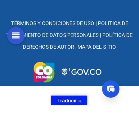
TÉRMINOS Y CONDICIONES DE USO |
POLÍTICA DE
TRATAMIENTO DE DATOS PERSONALES |
POLÍTICA DE
DERECHOS DE AUTOR |
MAPA DEL SITIO
Traducir »