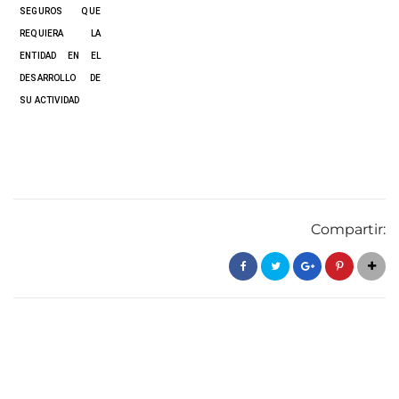
SEGUROS QUE
REQUIERA LA
ENTIDAD EN EL
DESARROLLO DE
SU ACTIVIDAD
Compartir: