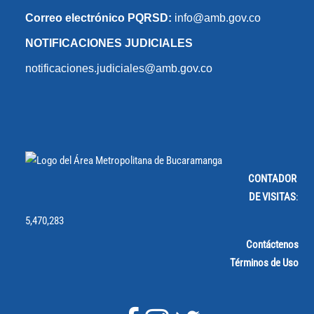
Correo electrónico PQRSD:
info@amb.gov.co
NOTIFICACIONES JUDICIALES
notificaciones.judiciales@amb.gov.co
CONTADOR
DE VISITAS
:
5,470,283
Contáctenos
Términos de Uso