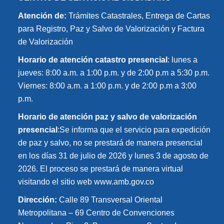
Atención de:
Trámites Catastrales, Entrega de Cartas
para Registro, Paz y Salvo de Valorización y Factura
de Valorización
Horario de atención catastro presencial
: lunes a
jueves: 8:00 a.m. a 1:00 p.m. y de 2:00 p.m a 5:30 p.m.
Viernes: 8:00 a.m. a 1:00 p.m. y de 2:00 p.m a 3:00
p.m.
Horario de atención paz y salvo de valorización
presencial
:Se informa que el servicio para expedición
de paz y salvo, no se prestará de manera presencial
en los días 31 de julio de 2026 y lunes 3 de agosto de
2026. El proceso se prestará de manera virtual
visitando el sitio web www.amb.gov.co
Dirección:
Calle 89 Transversal Oriental
Metropolitana – 69 Centro de Convenciones