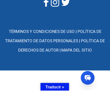
TÉRMINOS Y CONDICIONES DE USO |
POLÍTICA DE
TRATAMIENTO DE DATOS PERSONALES |
POLÍTICA DE
DERECHOS DE AUTOR |
MAPA DEL SITIO
Traducir »