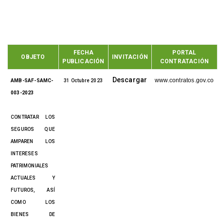
FECHA
PORTAL
OBJETO
INVITACIÓN
PUBLICACIÓN
CONTRATACIÓN
Descargar
www.contratos.gov.co
AMB-SAF-SAMC-
31 Octubre 2023
003-2023
CONTRATAR LOS
SEGUROS QUE
AMPAREN LOS
INTERESES
PATRIMONIALES
ACTUALES Y
FUTUROS, ASÍ
COMO LOS
BIENES DE