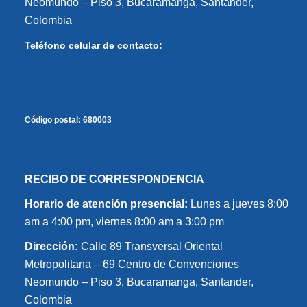
Neomundo – Piso 3, Bucaramanga, Santander,
Colombia
Teléfono celular de contacto:
Código postal:
680003
RECIBO DE CORRESPONDENCIA
Horario de atención presencial:
Lunes a jueves 8:00
am a 4:00 pm, viernes 8:00 am a 3:00 pm
Dirección:
Calle 89 Transversal Oriental
Metropolitana – 69 Centro de Convenciones
Neomundo – Piso 3, Bucaramanga, Santander,
Colombia