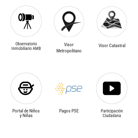
Observatorio
Visor
Visor Catastral
Inmobiliario AMB
Metropolitano
Portal de Niños
Pagos PSE
Participación
y Niñas
Ciudadana