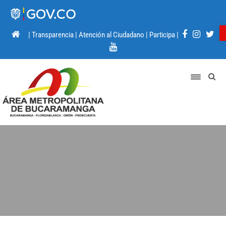
|
Transparencia
|
Atención al Ciudadano
|
Participa
|