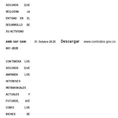
SEGUROS QUE
REQUIERA LA
ENTIDAD EN EL
DESARROLLO DE
SU ACTIVIDAD
Descargar
www.contratos.gov.co
AMB-SAF-SAM-
31 Octubre 2023
001-2023
CONTRATAR LOS
SEGUROS QUE
AMPAREN LOS
INTERESES
PATRIMONIALES
ACTUALES Y
FUTUROS, ASÍ
COMO LOS
BIENES DE