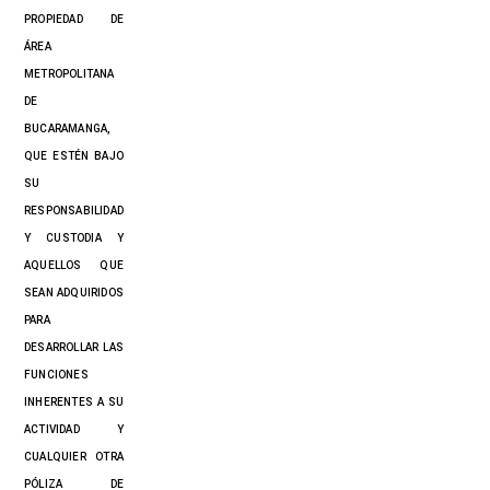
PROPIEDAD DE
ÁREA
METROPOLITANA
DE
BUCARAMANGA,
QUE ESTÉN BAJO
SU
RESPONSABILIDAD
Y CUSTODIA Y
AQUELLOS QUE
SEAN ADQUIRIDOS
PARA
DESARROLLAR LAS
FUNCIONES
INHERENTES A SU
ACTIVIDAD Y
CUALQUIER OTRA
PÓLIZA DE