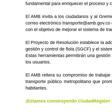
fundamental para enriquecer el proceso y c
El AMB invita a los ciudadanos y al Gremi
correo electrónico transporte@amb.gov.co d
con el objetivo de mejorar el sistema de tra
El Proyecto de Resolución establece la ad
gestión y control de flota (SGCF) y el sist
Estas herramientas permitirán una gestión 
los usuarios.
El AMB reitera su compromiso de trabajar
transporte público metropolitano que prom
habitantes.
¡Estamos construyendo CiudadRegión!