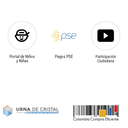
Portal de Niños
Pagos PSE
Participación
y Niñas
Ciudadana