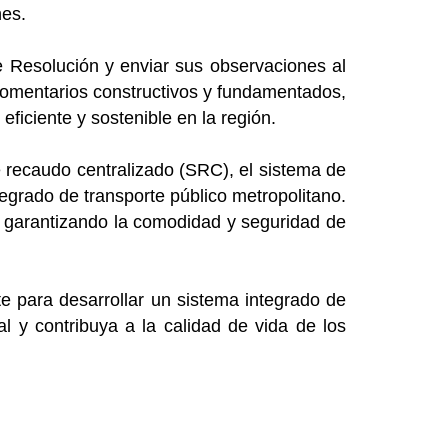
nes.
e Resolución y enviar sus observaciones al
 comentarios constructivos y fundamentados,
eficiente y sostenible en la región.
 recaudo centralizado (SRC), el sistema de
tegrado de transporte público metropolitano.
o, garantizando la comodidad y seguridad de
 para desarrollar un sistema integrado de
l y contribuya a la calidad de vida de los