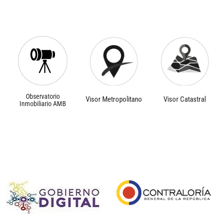
Observatorio
Visor Metropolitano
Visor Catastral
Inmobiliario AMB