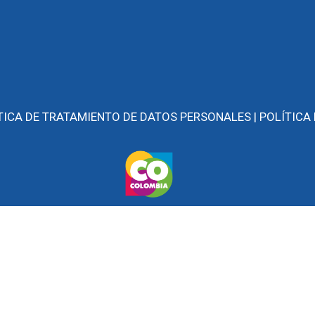
TICA DE TRATAMIENTO DE DATOS PERSONALES |
POLÍTICA