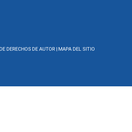
 DE DERECHOS DE AUTOR |
MAPA DEL SITIO