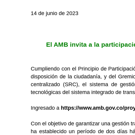
14 de junio de 2023
El AMB invita a la participa
Cumpliendo con el Principio de Participa
disposición de la ciudadanía, y del Gremi
centralizado (SRC), el sistema de gesti
tecnológicas del sistema integrado de trans
Ingresado a
https://www.amb.gov.co/pro
Con el objetivo de garantizar una gestión t
ha establecido un período de dos días há