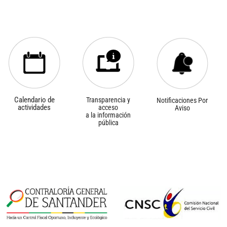
Calendario de
Transparencia y
Notificaciones Por
actividades
acceso
Aviso
a la información
pública