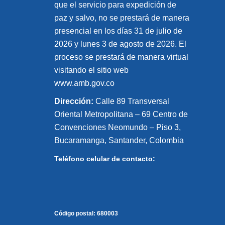
que el servicio para expedición de
paz y salvo, no se prestará de manera
presencial en los días 31 de julio de
2026 y lunes 3 de agosto de 2026. El
proceso se prestará de manera virtual
visitando el sitio web
www.amb.gov.co
Dirección:
Calle 89 Transversal
Oriental Metropolitana – 69 Centro de
Convenciones Neomundo – Piso 3,
Bucaramanga, Santander, Colombia
Teléfono celular de contacto:
Código postal:
680003