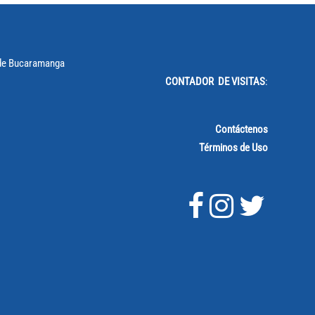
CONTADOR DE VISITAS
:
Contáctenos
Términos de Uso