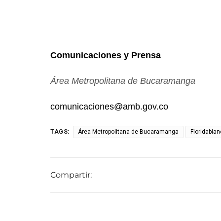
Comunicaciones y Prensa
Área Metropolitana de Bucaramanga
comunicaciones@amb.gov.co
TAGS:
Área Metropolitana de Bucaramanga
Floridabla
Compartir: