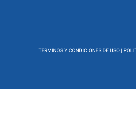
TÉRMINOS Y CONDICIONES DE USO |
POLÍ