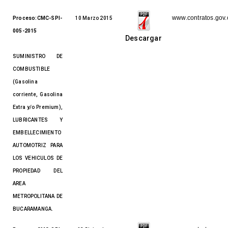
www.contratos.gov.
Proceso:CMC-SPI-
10 Marzo 2015
005-2015
Descargar
SUMINISTRO DE
COMBUSTIBLE
(Gasolina
corriente, Gasolina
Extra y/o Premium),
LUBRICANTES Y
EMBELLECIMIENTO
AUTOMOTRIZ PARA
LOS VEHICULOS DE
PROPIEDAD DEL
AREA
METROPOLITANA DE
BUCARAMANGA.