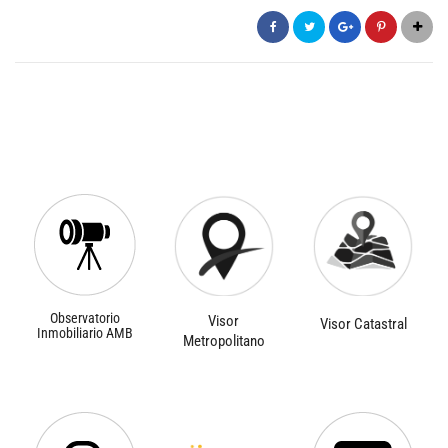
Observatorio
Visor
Visor Catastral
Inmobiliario AMB
Metropolitano