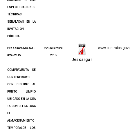
ESPECIFICACIONES
TÉCNICAS
SEÑALADAS EN LA
INVITACIÓN
PÚBLICA.
www.contratos.gov.
Proceso:CMC-SA-
22 Diciembre
024-2015
2015
Descargar
COMPRAVENTA DE
CONTENEDORES
CON DESTINO AL
PUNTO LIMPIO
UBICADO EN LA CRA
15 CON CLL 56 PARA
EL
ALMACENAMIENTO
TEMPORALDE LOS