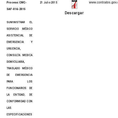
www.contratos.gov.
Proceso:CMC-
21 Julio 2015
SAF-016-2015
Descargar
SUMINISTRAR EL
SERVICIO MÉDICO
ASISTENCIAL DE
EMERGENCIA Y
URGENCIA,
CONSULTA MEDICA
DOMICILIARIA,
TRASLADO MÉDICO
DE EMERGENCIA
PARA LOS
FUNCIONARIOS DE
LA ENTIDAD; DE
CONFORMIDAD CON
LAS
ESPECIFICACIONES