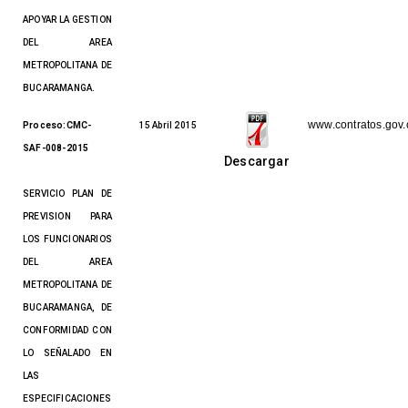
APOYAR LA GESTION
DEL AREA
METROPOLITANA DE
BUCARAMANGA.
www.contratos.gov.
Proceso:CMC-
15 Abril 2015
SAF-008-2015
Descargar
SERVICIO PLAN DE
PREVISION PARA
LOS FUNCIONARIOS
DEL AREA
METROPOLITANA DE
BUCARAMANGA, DE
CONFORMIDAD CON
LO SEÑALADO EN
LAS
ESPECIFICACIONES