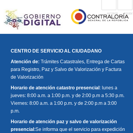
CENTRO DE SERVICIO AL CIUDADANO
Atención de:
Trámites Catastrales, Entrega de Cartas
para Registro, Paz y Salvo de Valorización y Factura
de Valorización
Horario de atención catastro presencial
: lunes a
jueves: 8:00 a.m. a 1:00 p.m. y de 2:00 p.m a 5:30 p.m.
Viernes: 8:00 a.m. a 1:00 p.m. y de 2:00 p.m a 3:00
p.m.
Horario de atención paz y salvo de valorización
presencial
:Se informa que el servicio para expedición