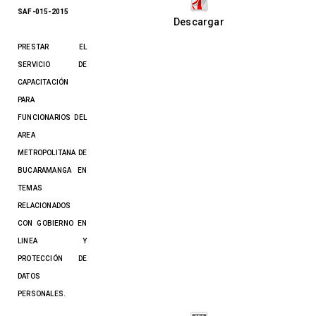
SAF-015-2015
Descargar
PRESTAR EL
SERVICIO DE
CAPACITACIÓN
PARA
FUNCIONARIOS DEL
AREA
METROPOLITANA DE
BUCARAMANGA EN
TEMAS
RELACIONADOS
CON GOBIERNO EN
LINEA Y
PROTECCIÓN DE
DATOS
PERSONALES.