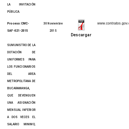
LA INVITACIÓN
PÚBLICA.
www.contratos.gov.
Proceso:CMC-
30 Noviembre
SAF-021-2015
2015
Descargar
SUMUNISTRO DE LA
DOTACIÓN DE
UNIFORMES PARA
LOS FUNCIONARIOS
DEL AREA
METROPOLITANA DE
BUCARAMANGA,
QUE DEVENGUEN
UNA ASIGNACIÓN
MENSUAL INFERIOR
A DOS VECES EL
SALARIO MINIMO,