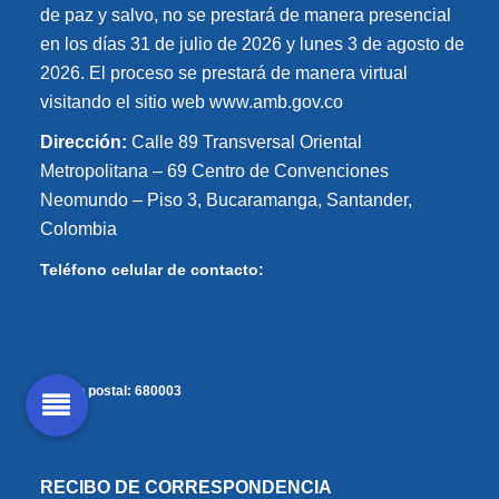
de paz y salvo, no se prestará de manera presencial
en los días 31 de julio de 2026 y lunes 3 de agosto de
2026. El proceso se prestará de manera virtual
visitando el sitio web www.amb.gov.co
Dirección:
Calle 89 Transversal Oriental
Metropolitana – 69 Centro de Convenciones
Neomundo – Piso 3, Bucaramanga, Santander,
Colombia
Teléfono celular de contacto:
Código postal:
680003
RECIBO DE CORRESPONDENCIA