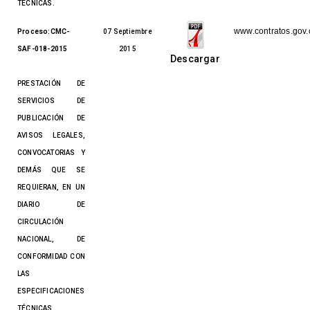
TÉCNICAS.
www.contratos.gov.
Proceso:CMC-
07 Septiembre
SAF-018-2015
2015
Descargar
PRESTACIÓN DE
SERVICIOS DE
PUBLICACIÓN DE
AVISOS LEGALES,
CONVOCATORIAS Y
DEMÁS QUE SE
REQUIERAN, EN UN
DIARIO DE
CIRCULACIÓN
NACIONAL, DE
CONFORMIDAD CON
LAS
ESPECIFICACIONES
TÉCNICAS