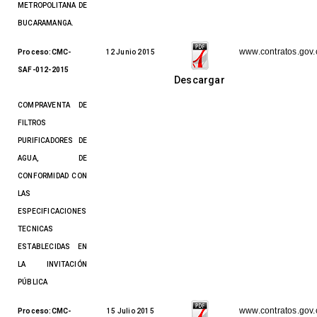
METROPOLITANA DE
BUCARAMANGA.
www.contratos.gov.
Proceso:CMC-
12 Junio 2015
SAF-012-2015
Descargar
COMPRAVENTA DE
FILTROS
PURIFICADORES DE
AGUA, DE
CONFORMIDAD CON
LAS
ESPECIFICACIONES
TECNICAS
ESTABLECIDAS EN
LA INVITACIÓN
PÚBLICA
www.contratos.gov.
Proceso:CMC-
15 Julio 2015