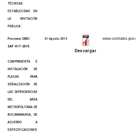
TÉCNICAS
ESTABLECIDAS EN
LA INVITACIÓN
PÚBLICA
www.contratos.gov.
Proceso:CMC-
31 Agosto 2015
SAF-017-2015
Descargar
COMPRAVENTA E
INSTALACIÓN DE
PLACAS PARA
SEÑALIZACIÓN DE
LAS DEPENDENCIAS
DEL AREA
METROPOLITANA DE
BUCARAMANGA, DE
ACUERDO A
ESPECIFICACIONES