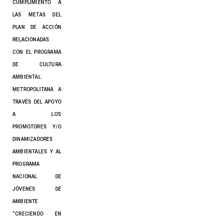
CUMPLIMIENTO A
LAS METAS DEL
PLAN DE ACCIÓN
RELACIONADAS
CON EL PROGRAMA
DE CULTURA
AMBIENTAL
METROPOLITANA A
TRAVÉS DEL APOYO
A LOS
PROMOTORES Y/O
DINAMIZADORES
AMBIENTALES Y AL
PROGRAMA
NACIONAL DE
JÓVENES DE
AMBIENTE
“CRECIENDO EN