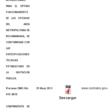
ACONDICIONADO
PARA EL OPTIMO
FUNCIONAMIENTO
DE LAS OFICINAS
DEL AREA
METROPOLITANA DE
BUCARAMANGA, DE
CONFORMIDAD CON
LAS
ESPECIFICACIONES
TECNICAS
ESTABLECIDAS EN
LA INVITACION
PÚBLICA.
www.contratos.gov.
Proceso:CMC-SA-
29 Mayo 2015
013-2015
Descargar
COMPRAVENTA DE