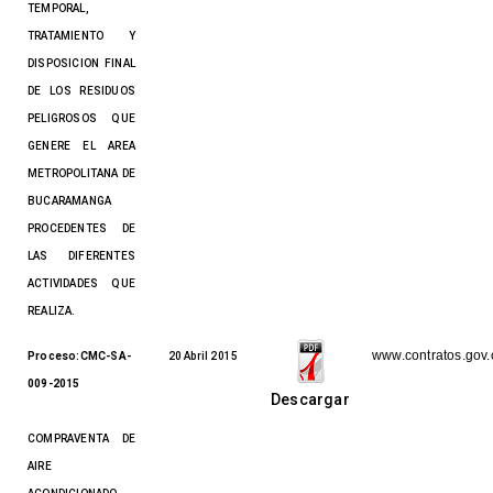
TEMPORAL,
TRATAMIENTO Y
DISPOSICION FINAL
DE LOS RESIDUOS
PELIGROSOS QUE
GENERE EL AREA
METROPOLITANA DE
BUCARAMANGA
PROCEDENTES DE
LAS DIFERENTES
ACTIVIDADES QUE
REALIZA.
www.contratos.gov.
Proceso:CMC-SA-
20 Abril 2015
009-2015
Descargar
COMPRAVENTA DE
AIRE