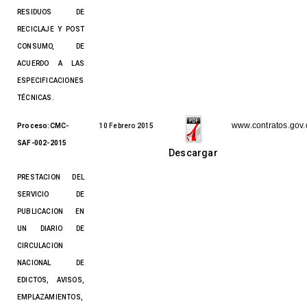
RESIDUOS DE
RECICLAJE Y POST
CONSUMO, DE
ACUERDO A LAS
ESPECIFICACIONES
TÉCNICAS.
www.contratos.gov.
Proceso:CMC-
10 Febrero 2015
SAF-002-2015
Descargar
PRESTACION DEL
SERVICIO DE
PUBLICACION EN
UN DIARIO DE
CIRCULACION
NACIONAL DE
EDICTOS, AVISOS,
EMPLAZAMIENTOS,