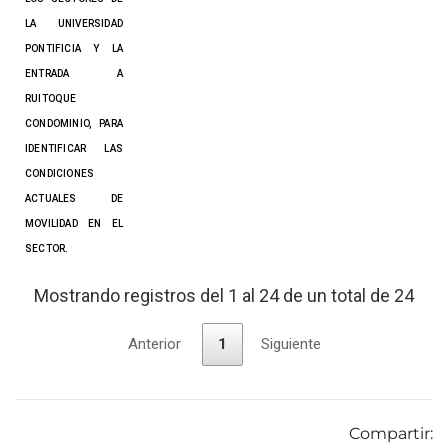
LA UNIVERSIDAD
PONTIFICIA Y LA
ENTRADA A
RUITOQUE
CONDOMINIO, PARA
IDENTIFICAR LAS
CONDICIONES
ACTUALES DE
MOVILIDAD EN EL
SECTOR.
Mostrando registros del 1 al 24 de un total de 24
Anterior
1
Siguiente
Compartir: