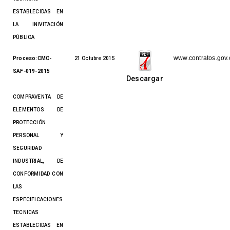
ESTABLECIDAS EN
LA INIVITACIÓN
PÚBLICA
www.contratos.gov.
Proceso:CMC-
21 Octubre 2015
SAF-019-2015
Descargar
COMPRAVENTA DE
ELEMENTOS DE
PROTECCIÓN
PERSONAL Y
SEGURIDAD
INDUSTRIAL, DE
CONFORMIDAD CON
LAS
ESPECIFICACIONES
TECNICAS
ESTABLECIDAS EN