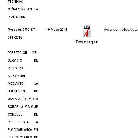
TECNICAS
SEÑALADAS EN LA
INVITACION.
www.contratos.gov.
Proceso:CMC-ST-
19 Mayo 2015
011-2015
Descargar
PRESTACION DEL
SERVICIO DE
REGISTRO
AUDIVISUAL
MEDIANTE LA
UBICACION DE
CAMARAS DE VIDEO
SOBRE LA VIA QUE
CONDUCE DE
PIEDECUESTA A
FLORIDABLANCA EN
LOS SECTORES DE