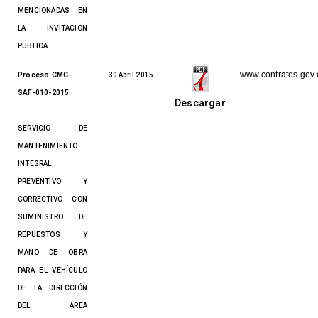
MENCIONADAS EN
LA INVITACION
PUBLICA.
www.contratos.gov.
Proceso:CMC-
30 Abril 2015
SAF-010-2015
Descargar
SERVICIO DE
MANTENIMIENTO
INTEGRAL
PREVENTIVO Y
CORRECTIVO CON
SUMINISTRO DE
REPUESTOS Y
MANO DE OBRA
PARA EL VEHÍCULO
DE LA DIRECCIÓN
DEL AREA