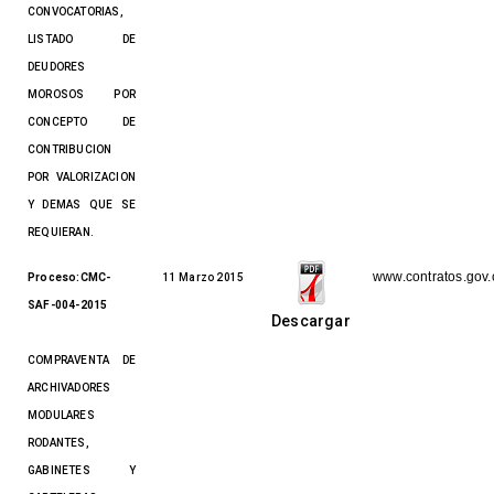
CONVOCATORIAS,
LISTADO DE
DEUDORES
MOROSOS POR
CONCEPTO DE
CONTRIBUCION
POR VALORIZACION
Y DEMAS QUE SE
REQUIERAN.
www.contratos.gov.
Proceso:CMC-
11 Marzo 2015
SAF-004-2015
Descargar
COMPRAVENTA DE
ARCHIVADORES
MODULARES
RODANTES,
GABINETES Y