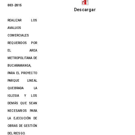
003-2015
Descargar
REALIZAR LOS
AVALUOS
COMERCIALES
REQUERIDOS POR
EL AREA
METROPOLITANA DE
BUCARAMANGA,
PARA EL PROYECTO
PARQUE LINEAL
QUEBRADA LA
IGLESIA Y LOS
DEMÁS QUE SEAN
NECESARIOS PARA
LA EJECUCIÓN DE
OBRAS DE GESTIÓN
DEL RIESGO.