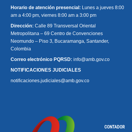
Horario de atención presencial:
Lunes a jueves 8:00
am a 4:00 pm, viernes 8:00 am a 3:00 pm
Dirección:
Calle 89 Transversal Oriental
Metropolitana – 69 Centro de Convenciones
Neomundo – Piso 3, Bucaramanga, Santander,
Colombia
Correo electrónico PQRSD:
info@amb.gov.co
NOTIFICACIONES JUDICIALES
notificaciones.judiciales@amb.gov.co
CONTADOR