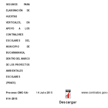
INSUMOS PARA
ELABORACIÓN DE
HUERTAS
VERTICALES, EN
APOYO A LOS
CONTRALORES
ESCOLARES DEL
MUNICIPIO DE
BUCARAMANGA,
DENTRO DEL MARCO
DE LOS PROYECTOS
AMBIENTALES
ESCOLARES
(PRAES).
www.contratos.gov.
Proceso:CMC-SA-
14 Julio 2015
014-2015
Descargar