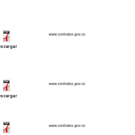
www.contratos.gov.co
escargar
www.contratos.gov.co
escargar
www.contratos.gov.co