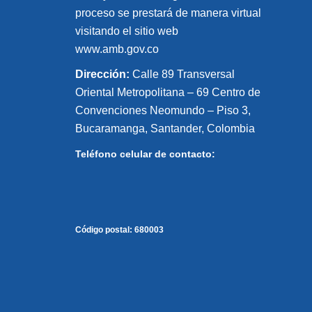
proceso se prestará de manera virtual
visitando el sitio web
www.amb.gov.co
Dirección:
Calle 89 Transversal
Oriental Metropolitana – 69 Centro de
Convenciones Neomundo – Piso 3,
Bucaramanga, Santander, Colombia
Teléfono celular de contacto:
Código postal:
680003