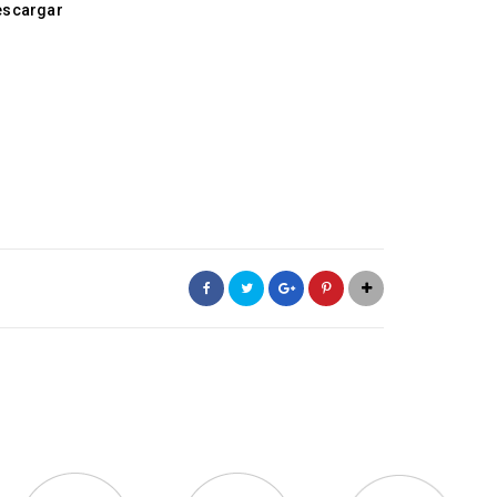
escargar