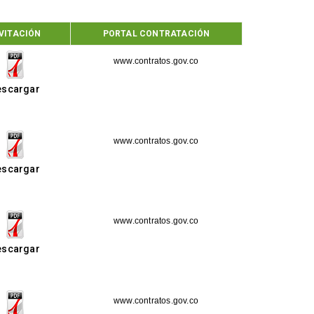
VITACIÓN
PORTAL CONTRATACIÓN
www.contratos.gov.co
escargar
www.contratos.gov.co
escargar
www.contratos.gov.co
escargar
www.contratos.gov.co