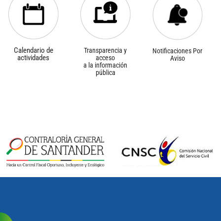
Calendario de
Transparencia y
Notificaciones Por
actividades
acceso
Aviso
a la información
pública