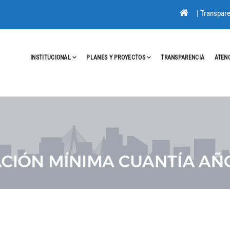
|
Transpare
INSTITUCIONAL
PLANES Y PROYECTOS
TRANSPARENCIA
ATEN