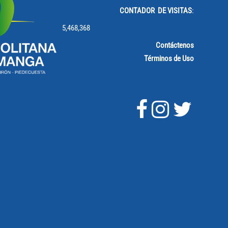
CONTADOR DE VISITAS
:
5,468,368
Contáctenos
Términos de Uso