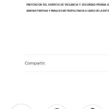
PRESTACION DEL SERVICIO DE VIGILANCIA Y SEGURIDAD PRIVADA
ADMINISTRATIVAS Y PARQUES METROPOLITANOS A CARGO DE LA ENTI
Compartir: