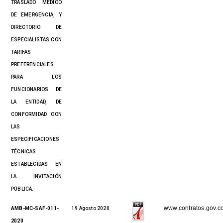
TRASLADO MÉDICO
DE EMERGENCIA, Y
DIRECTORIO DE
ESPECIALISTAS CON
TARIFAS
PREFERENCIALES
PARA LOS
FUNCIONARIOS DE
LA ENTIDAD, DE
CONFORMIDAD CON
LAS
ESPECIFICACIONES
TÉCNICAS
ESTABLECIDAS EN
LA INVITACIÓN
PÚBLICA.
www.contratos.gov.c
AMB-MC-SAF-011-
19 Agosto 2020
2020