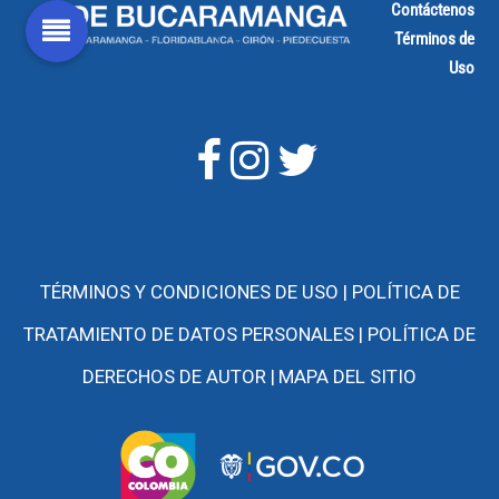
Contáctenos
Términos de
Uso
TÉRMINOS Y CONDICIONES DE USO |
POLÍTICA DE
TRATAMIENTO DE DATOS PERSONALES |
POLÍTICA DE
DERECHOS DE AUTOR |
MAPA DEL SITIO