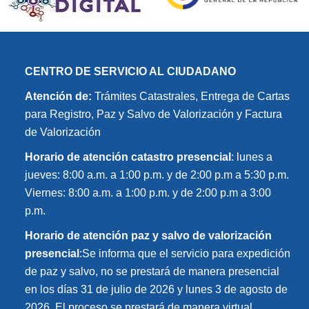
CENTRO DE SERVICIO AL CIUDADANO
Atención de:
Trámites Catastrales, Entrega de Cartas
para Registro, Paz y Salvo de Valorización y Factura
de Valorización
Horario de atención catastro presencial
: lunes a
jueves: 8:00 a.m. a 1:00 p.m. y de 2:00 p.m a 5:30 p.m.
Viernes: 8:00 a.m. a 1:00 p.m. y de 2:00 p.m a 3:00
p.m.
Horario de atención paz y salvo de valorización
presencial
:Se informa que el servicio para expedición
de paz y salvo, no se prestará de manera presencial
en los días 31 de julio de 2026 y lunes 3 de agosto de
2026. El proceso se prestará de manera virtual