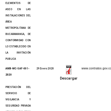
ELEMENTOS DE
ASEO EN LAS
INSTALACIONES DEL
ÁREA
METROPOLITANA DE
BUCARAMANGA, DE
CONFORMIDAD CON
LO ESTABLECIDO EN
LA INVITACIÓN
PUBLICA
www.contratos.gov.c
AMB-MC-SAF-001-
29 Enero 2020
2020
Descargar
PRESTACIÓN DEL
SERVICIO DE
VIGILANCIA Y
SEGURIDAD PRIVADA