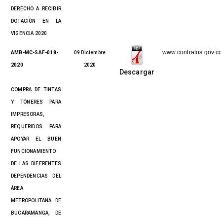
DERECHO A RECIBIR
DOTACIÓN EN LA
VIGENCIA 2020
www.contratos.gov.c
AMB-MC-SAF-018-
09 Diciembre
2020
2020
Descargar
COMPRA DE TINTAS
Y TÓNERES PARA
IMPRESORAS,
REQUERIDOS PARA
APOYAR EL BUEN
FUNCIONAMIENTO
DE LAS DIFERENTES
DEPENDENCIAS DEL
ÁREA
METROPOLITANA DE
BUCARAMANGA, DE