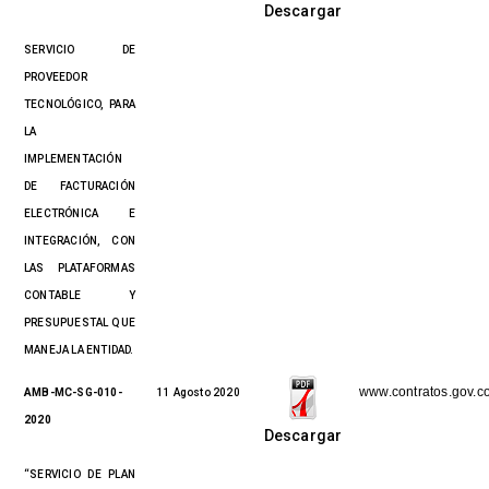
Descargar
SERVICIO DE
PROVEEDOR
TECNOLÓGICO, PARA
LA
IMPLEMENTACIÓN
DE FACTURACIÓN
ELECTRÓNICA E
INTEGRACIÓN, CON
LAS PLATAFORMAS
CONTABLE Y
PRESUPUESTAL QUE
MANEJA LA ENTIDAD.
www.contratos.gov.c
AMB-MC-SG-010-
11 Agosto 2020
2020
Descargar
“
SERVICIO DE PLAN