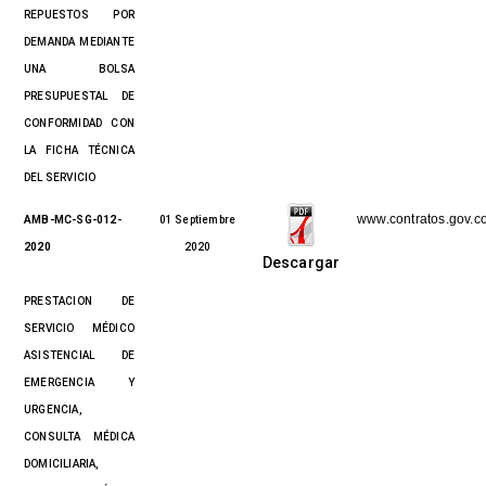
REPUESTOS POR
DEMANDA MEDIANTE
UNA BOLSA
PRESUPUESTAL DE
CONFORMIDAD CON
LA FICHA TÉCNICA
DEL SERVICIO
www.contratos.gov.c
AMB-MC-SG-012-
01 Septiembre
2020
2020
Descargar
PRESTACION DE
SERVICIO MÉDICO
ASISTENCIAL DE
EMERGENCIA Y
URGENCIA,
CONSULTA MÉDICA
DOMICILIARIA,