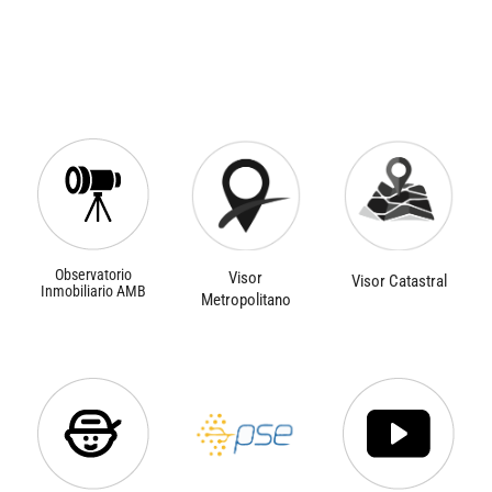
Observatorio
Visor
Visor Catastral
Inmobiliario AMB
Metropolitano