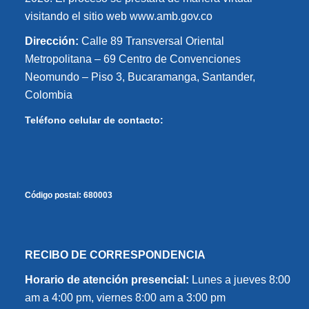
visitando el sitio web www.amb.gov.co
Dirección:
Calle 89 Transversal Oriental
Metropolitana – 69 Centro de Convenciones
Neomundo – Piso 3, Bucaramanga, Santander,
Colombia
Teléfono celular de contacto:
Código postal:
680003
RECIBO DE CORRESPONDENCIA
Horario de atención presencial:
Lunes a jueves 8:00
am a 4:00 pm, viernes 8:00 am a 3:00 pm