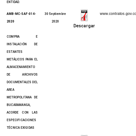
ENTIDAD.
www.contratos.gov.c
AMB-MC-SAF-014-
30 Septiembre
2020
2020
Descargar
COMPRA E
INSTALACIÓN DE
ESTANTES
METÁLICOS PARA EL
ALMACENAMIENTO
DE ARCHIVOS
DOCUMENTALES DEL
AREA
METROPOLITANA DE
BUCARAMANGA,
ACORDE CON LAS
ESPECIFICACIONES
TÉCNICA EXIGIDAS