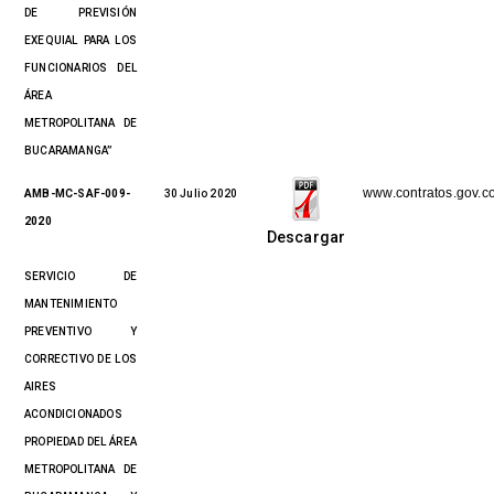
DE PREVISIÓN
EXEQUIAL PARA LOS
FUNCIONARIOS DEL
ÁREA
METROPOLITANA DE
BUCARAMANGA”
www.contratos.gov.c
AMB-MC-SAF-009-
30 Julio 2020
2020
Descargar
SERVICIO DE
MANTENIMIENTO
PREVENTIVO Y
CORRECTIVO DE LOS
AIRES
ACONDICIONADOS
PROPIEDAD DEL ÁREA
METROPOLITANA DE