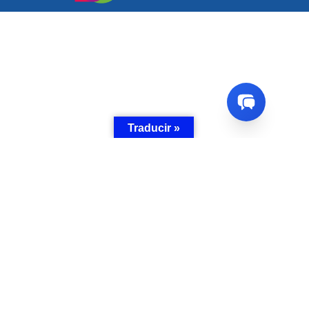
Traducir »