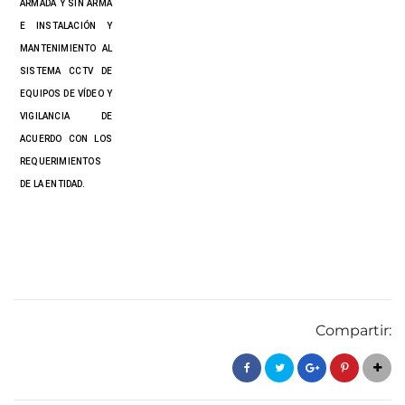
ARMADA Y SIN ARMA
E INSTALACIÓN Y
MANTENIMIENTO AL
SISTEMA CCTV DE
EQUIPOS DE VÍDEO Y
VIGILANCIA DE
ACUERDO CON LOS
REQUERIMIENTOS
DE LA ENTIDAD.
Compartir: