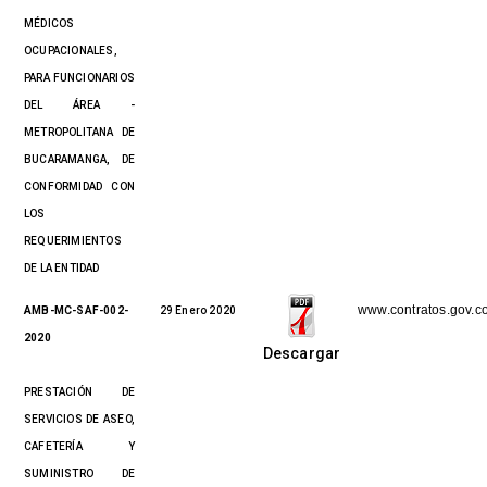
MÉDICOS
OCUPACIONALES,
PARA FUNCIONARIOS
DEL ÁREA -
METROPOLITANA DE
BUCARAMANGA, DE
CONFORMIDAD CON
LOS
REQUERIMIENTOS
DE LA ENTIDAD
www.contratos.gov.c
AMB-MC-SAF-002-
29 Enero 2020
2020
Descargar
PRESTACIÓN DE
SERVICIOS DE ASEO,
CAFETERÍA Y
SUMINISTRO DE