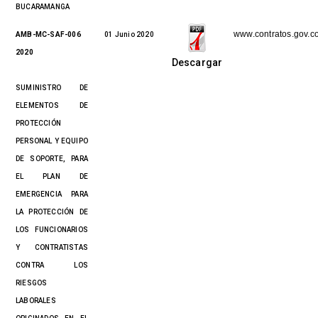
BUCARAMANGA
www.contratos.gov.c
AMB-MC-SAF-006
01 Junio 2020
2020
Descargar
SUMINISTRO DE
ELEMENTOS DE
PROTECCIÓN
PERSONAL Y EQUIPO
DE SOPORTE, PARA
EL PLAN DE
EMERGENCIA PARA
LA PROTECCIÓN DE
LOS FUNCIONARIOS
Y CONTRATISTAS
CONTRA LOS
RIESGOS
LABORALES