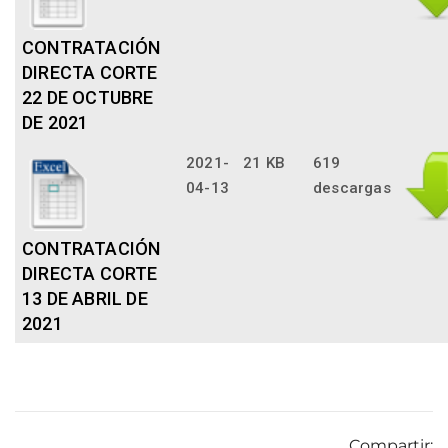
CONTRATACIÓN
DIRECTA CORTE
22 DE OCTUBRE
DE 2021
2021-
21 KB
619
04-13
descargas
CONTRATACIÓN
DIRECTA CORTE
13 DE ABRIL DE
2021
Compartir: