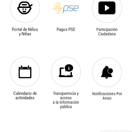
Portal de Niños
Pagos PSE
Participación
y Niñas
Ciudadana
Calendario de
Transparencia y
Notificaciones Por
actividades
acceso
Aviso
a la información
pública