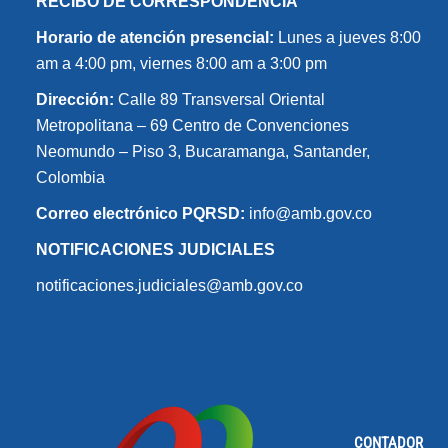
RECIBO DE CORRESPONDENCIA
Horario de atención presencial:
Lunes a jueves 8:00
am a 4:00 pm, viernes 8:00 am a 3:00 pm
Dirección:
Calle 89 Transversal Oriental
Metropolitana – 69 Centro de Convenciones
Neomundo – Piso 3, Bucaramanga, Santander,
Colombia
Correo electrónico PQRSD:
info@amb.gov.co
NOTIFICACIONES JUDICIALES
notificaciones.judiciales@amb.gov.co
CONTADOR