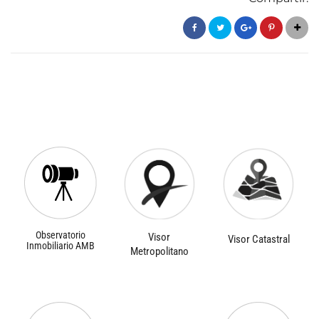
Observatorio
Visor
Visor Catastral
Inmobiliario AMB
Metropolitano