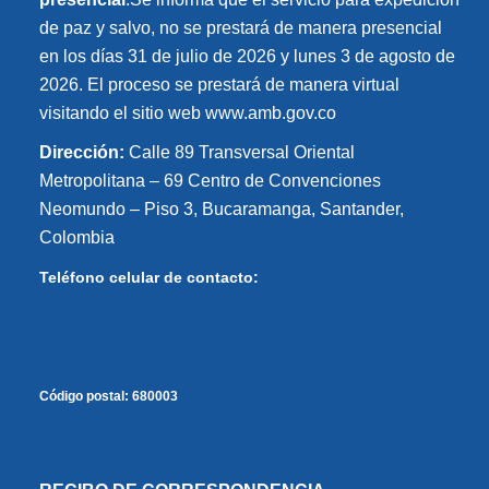
de paz y salvo, no se prestará de manera presencial
en los días 31 de julio de 2026 y lunes 3 de agosto de
2026. El proceso se prestará de manera virtual
visitando el sitio web www.amb.gov.co
Dirección:
Calle 89 Transversal Oriental
Metropolitana – 69 Centro de Convenciones
Neomundo – Piso 3, Bucaramanga, Santander,
Colombia
Teléfono celular de contacto:
Código postal:
680003