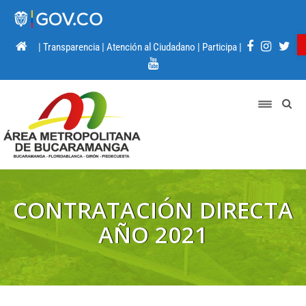
|
Transparencia
|
Atención al Ciudadano
|
Participa
|
CONTRATACIÓN DIRECTA
AÑO 2021