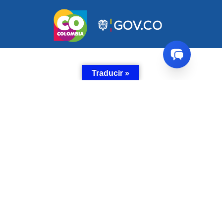
Traducir »