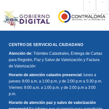
‹
›
CENTRO DE SERVICIO AL CIUDADANO
Atención de:
Trámites Catastrales, Entrega de Cartas
para Registro, Paz y Salvo de Valorización y Factura
de Valorización
Horario de atención catastro presencial
: lunes a
jueves: 8:00 a.m. a 1:00 p.m. y de 2:00 p.m a 5:30 p.m.
Viernes: 8:00 a.m. a 1:00 p.m. y de 2:00 p.m a 3:00
p.m.
Horario de atención paz y salvo de valorización
presencial
:Se informa que el servicio para expedición