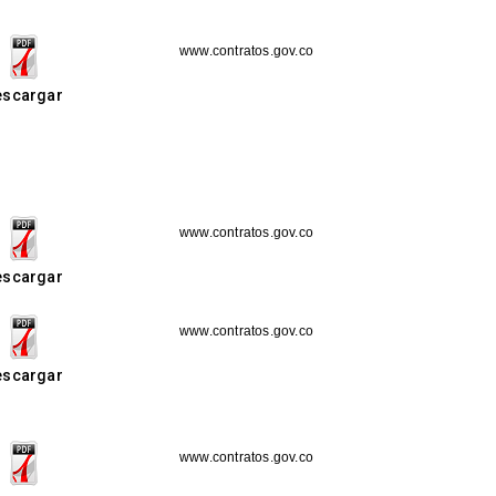
www.contratos.gov.co
escargar
www.contratos.gov.co
escargar
www.contratos.gov.co
escargar
www.contratos.gov.co