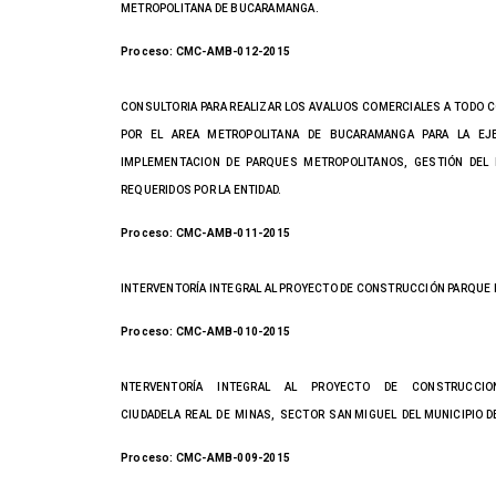
METROPOLITANA DE BUCARAMANGA.
Proceso: CMC-AMB-012-2015
CONSULTORIA PARA REALIZAR LOS AVALUOS COMERCIALES A TODO 
POR EL AREA METROPOLITANA DE BUCARAMANGA PARA LA EJ
IMPLEMENTACION DE PARQUES METROPOLITANOS, GESTIÓN DEL
REQUERIDOS POR LA ENTIDAD.
Proceso: CMC-AMB-011-2015
INTERVENTORÍA INTEGRAL AL PROYECTO DE CONSTRUCCIÓN PARQUE
Proceso: CMC-AMB-010-2015
NTERVENTORÍA INTEGRAL AL PROYECTO DE CONSTRUCCION
CIUDADELA REAL DE MINAS, SECTOR SAN MIGUEL DEL MUNICIPIO 
Proceso: CMC-AMB-009-2015