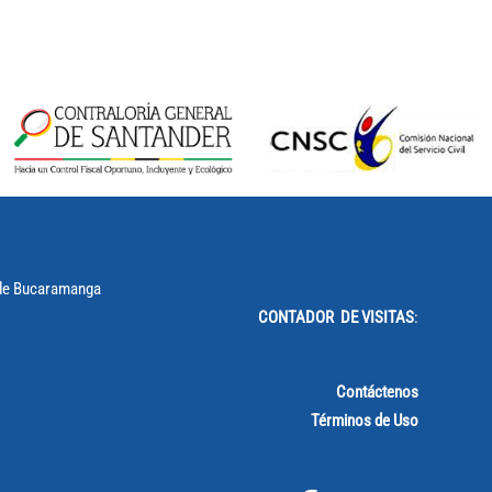
CONTADOR DE VISITAS
:
Contáctenos
Términos de Uso