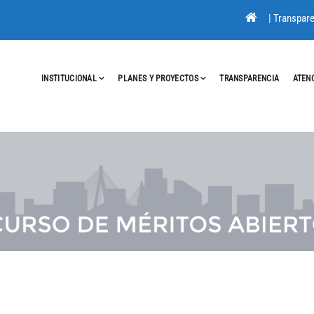
|
Transpare
INSTITUCIONAL
PLANES Y PROYECTOS
TRANSPARENCIA
ATEN