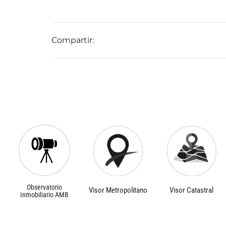
Compartir:
Observatorio
Visor Metropolitano
Visor Catastral
Inmobiliario AMB