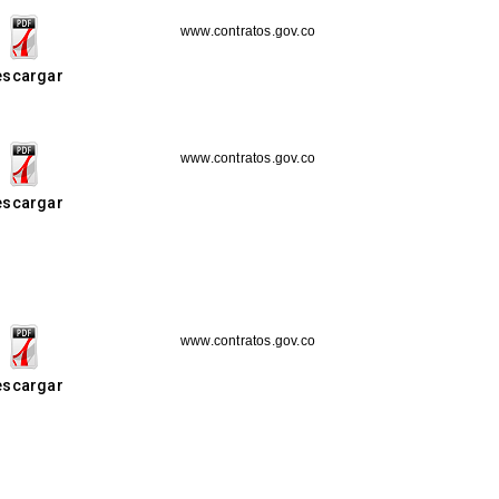
www.contratos.gov.co
escargar
www.contratos.gov.co
escargar
www.contratos.gov.co
escargar