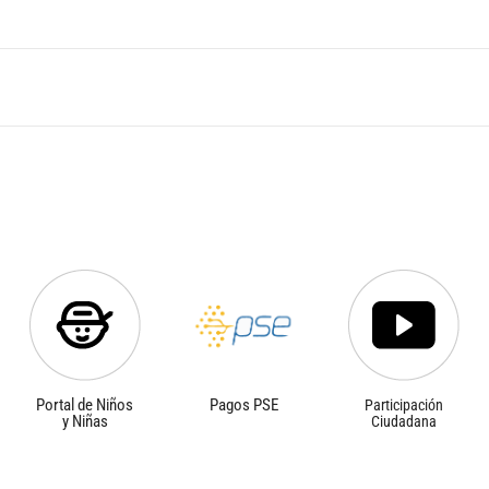
Portal de Niños
Pagos PSE
Participación
y Niñas
Ciudadana