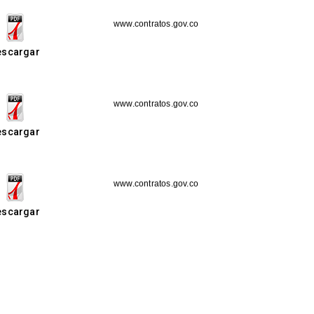
www.contratos.gov.co
escargar
www.contratos.gov.co
escargar
www.contratos.gov.co
escargar