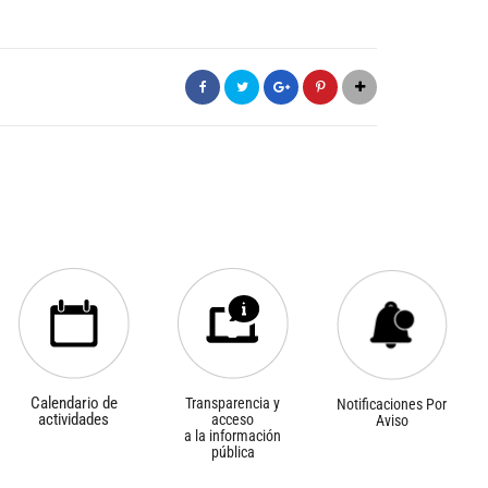
Calendario de
Transparencia y
Notificaciones Por
actividades
acceso
Aviso
a la información
pública